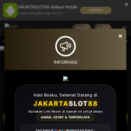
×
JAKARTASLOT88 Aplikasi Mobile
UNDUH
Jangan tampilkan lagi hari ini
Masuk
Daftar
×
dari 15.00.00 sampai 30-Sep-2026 15.00.00. Selama waktu ini, PP Virtual Sports pe
INFORMASI
Halo Bosku, Selamat Datang di
JACKPOT
PLAY
JAKARTA
SLOT
88
Gunakan Link Resmi di bawah ini untuk akses
IDR
12,665,416,970
AMAN, CEPAT & TERPERCAYA
Cari kami di
G
o
o
g
l
e
dengan kata kunci :