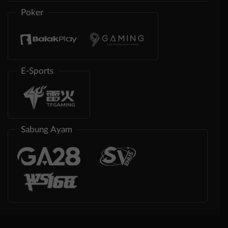
Poker
E-Sports
Sabung Ayam