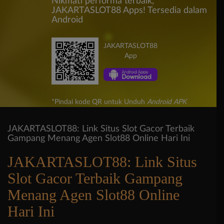
Nikmati performa terbaik,
JAKARTASLOT88 Apps! Tersedia dalam
Android
JAKARTASLOT88
App
*Pindai kode QR untuk Unduh
Android APK
JAKARTASLOT88: Link Situs Slot Gacor Terbaik
Gampang Menang Agen Slot88 Online Hari Ini
JAKARTASLOT88: Link Situs
Slot Gacor Terbaik Gampang
Menang Agen Slot88 Online
Hari Ini