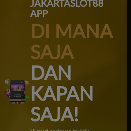
JAKARTASLOT88
APP
DI MANA
SAJA
DAN
KAPAN
SAJA!