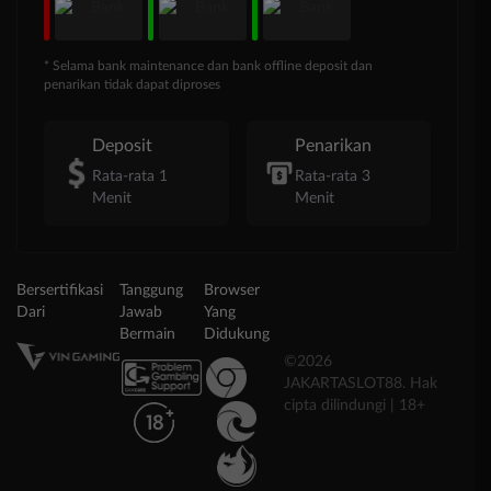
* Selama bank maintenance dan bank offline deposit dan
penarikan tidak dapat diproses
Deposit
Penarikan
Rata-rata 1
Rata-rata 3
Menit
Menit
Bersertifikasi
Tanggung
Browser
Dari
Jawab
Yang
Bermain
Didukung
©2026
JAKARTASLOT88. Hak
cipta dilindungi | 18+