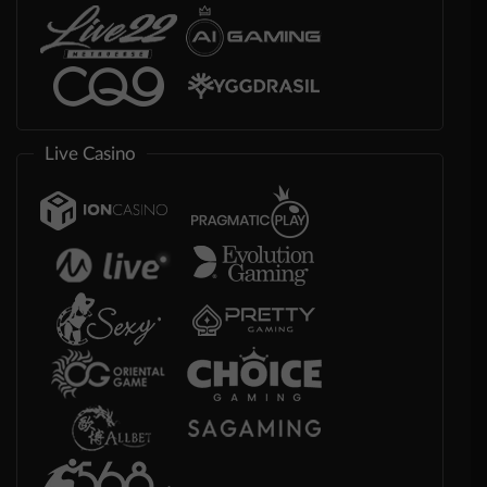
Live Casino